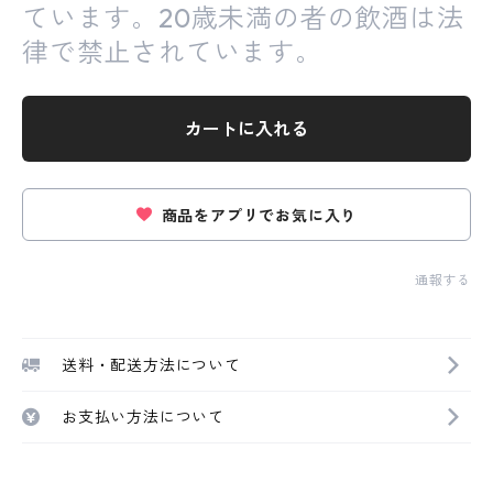
ています。20歳未満の者の飲酒は法
律で禁止されています。
カートに入れる
商品をアプリでお気に入り
通報する
送料・配送方法について
お支払い方法について