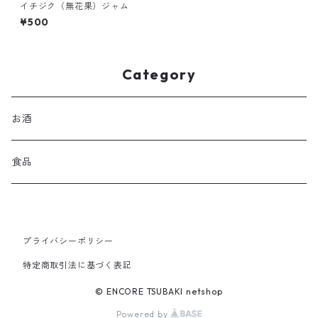
イチジク（無花果）ジャム
¥500
Category
お酒
食品
プライバシーポリシー
特定商取引法に基づく表記
© ENCORE TSUBAKI netshop
Powered by