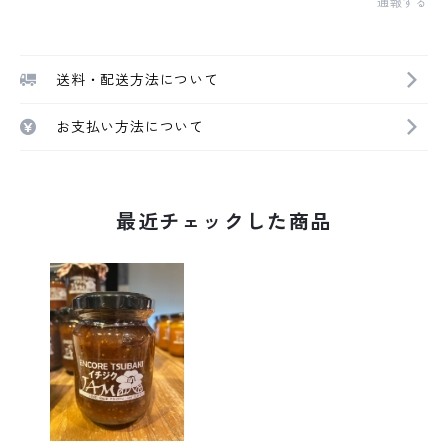
通報する
送料・配送方法について
お支払い方法について
最近チェックした商品