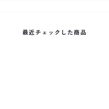
最近チェックした商品